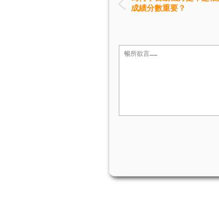
成績分數重要？