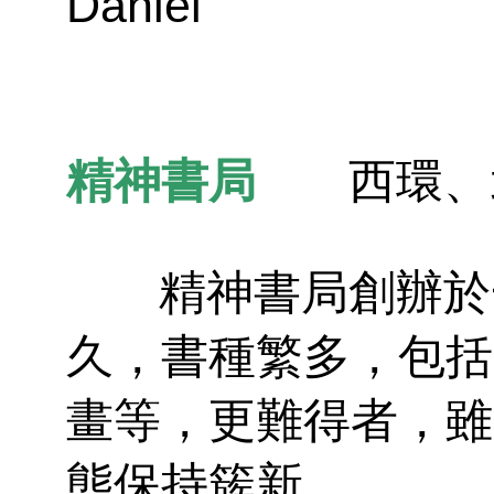
Daniel
精神書局
西環、
精神書局創辦於一
久，書種繁多，包括
畫等，更難得者，雖
態保持簇新。