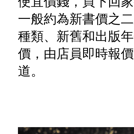
便宜價錢，買下回家
一般約為新書價之二
種類、新舊和出版年
價，由店員即時報價
道。