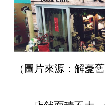
（圖片來源：解憂舊