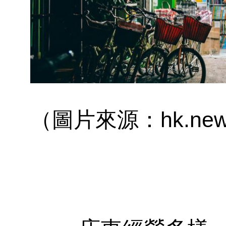
（圖片來源：hk.news