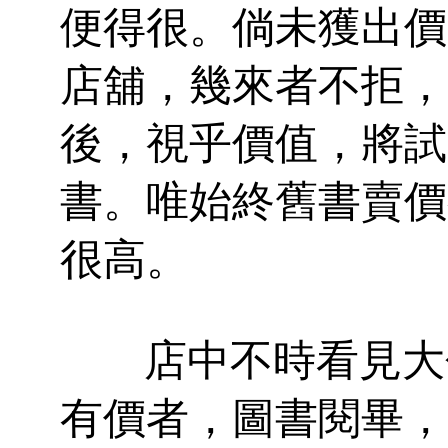
便得很。倘未獲出價
店舖，幾來者不拒，
後，視乎價值，將試
書。唯始終舊書賣價
很高。
店中不時看見大包
有價者，圖書閱畢，