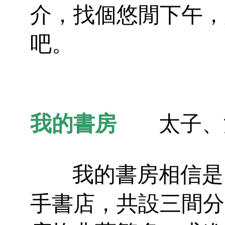
介，找個悠閒下午，
吧。
我的書房
太子、
我的書房相信是目
手書店，共設三間分