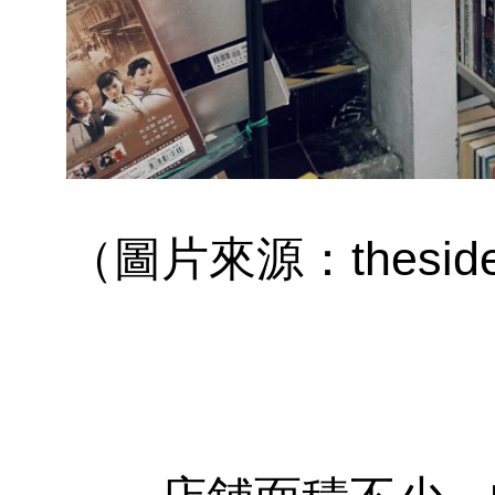
（圖片來源：thesides.