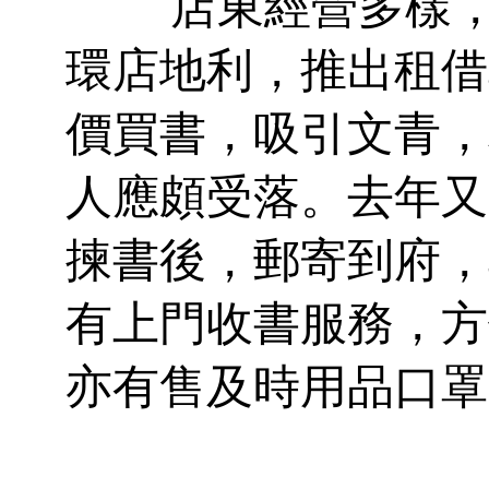
店東經營多樣，
環店地利，推出租借
價買書，吸引文青，
人應頗受落。去年又
揀書後，郵寄到府，
有上門收書服務，方
亦有售及時用品口罩