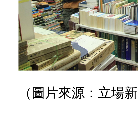
（圖片來源：立場新