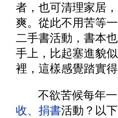
者，也可清理家居，
爽。從此不用苦等一
二手書活動，書本也
手上，比起塞進貌似
裡，這樣感覺踏實得
不欲苦候每年一
收、捐書
活動？以下