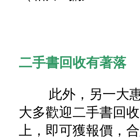
二手書回收有著落
此外，另一大惠
大多歡迎二手書回收
上，即可獲報價，合