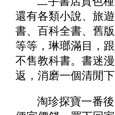
二手書店貨色種類
還有各類小說、旅遊
書、百科全書、舊版
等等，琳瑯滿目，跟
不售教科書。書迷漫
返，消磨一個清閒下
淘珍探寶一番後，