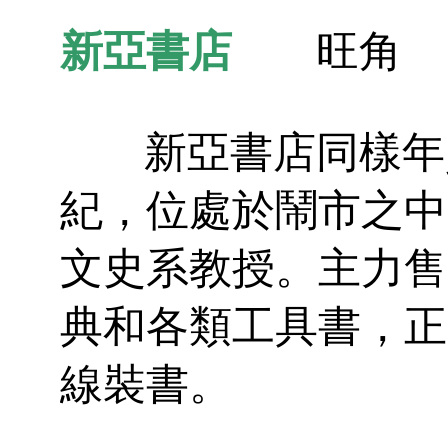
新亞書店
旺角
新亞書店同樣年資
紀，位處於鬧市之中
文史系教授。主力售
典和各類工具書，正
線裝書。