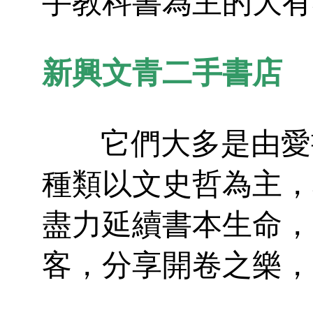
手教科書為主的大有
新興文青二手書店
它們大多是由愛書
種類以文史哲為主，
盡力延續書本生命，
客，分享開卷之樂，