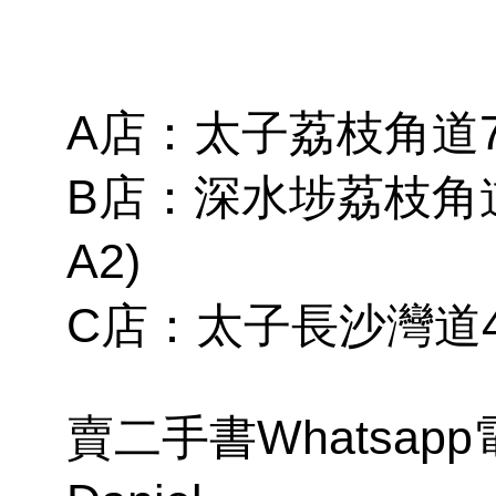
A店：太子荔枝角道79
B店：深水埗荔枝角道
A2)
C店：太子長沙灣道4
賣二手書Whatsapp電