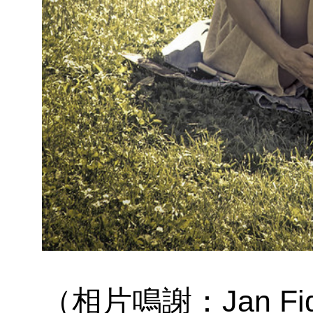
（相片鳴謝：Jan Fidler