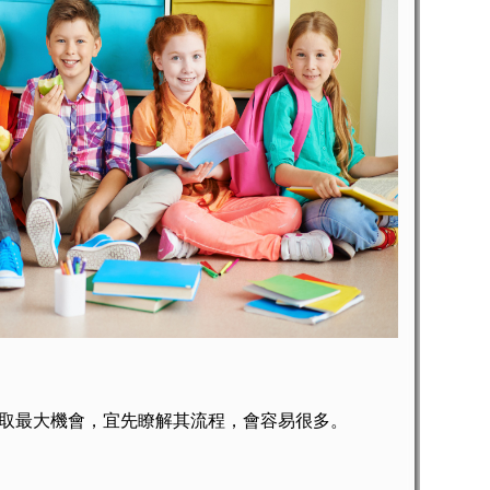
最大機會，宜先瞭解其流程，會容易很多。