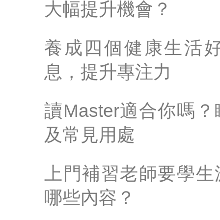
大幅提升機會？
養成四個健康生活
息，提升專注力
讀Master適合你
及常見用處
上門補習老師要學生
哪些內容？