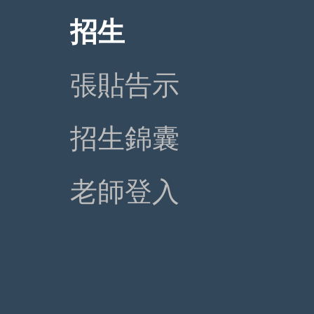
招生
張貼告示
招生錦囊
老師登入