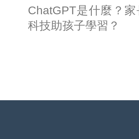
ChatGPT是什麼？
科技助孩子學習？