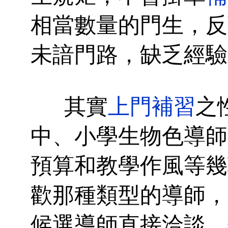
相當數量的門生，反
未諳門路，缺乏經驗
其實
上門補習
之
中、小學生物色導師
預算和教學作風等幾
歡那種類型的導師，
候選導師直接洽談，