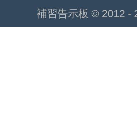
補習告示板 © 2012 