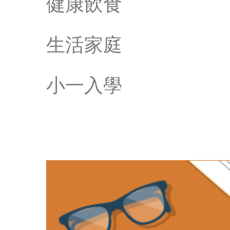
健康飲食
生活家庭
小一入學