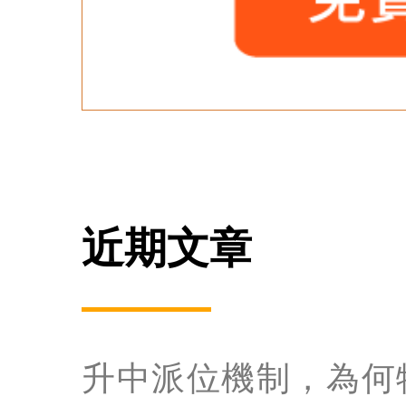
近期文章
升中派位機制，為何