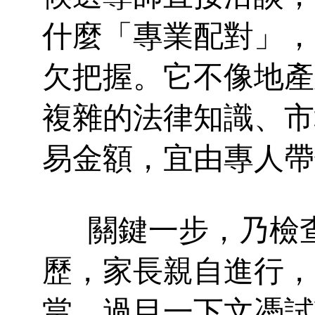
什麼「專業配對」，
欠把握。它不像地產
複雜的法律知識、市
易金額，宜由專人帶
關鍵一步，乃檢
歷，家長親自進行，
當，過目一下文憑試