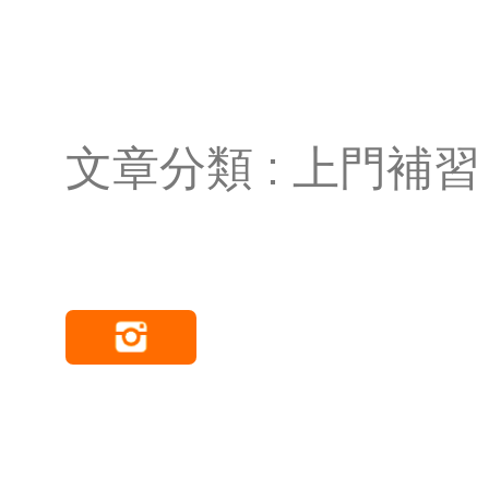
文章分類 : 上門補習