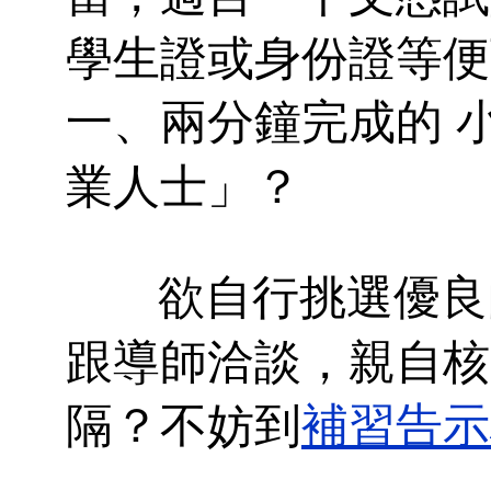
學生證或身份證等便
一、兩分鐘完成的
業人士」？
欲自行挑選優良
跟導師洽談，親自核
隔？不妨到
補習告示