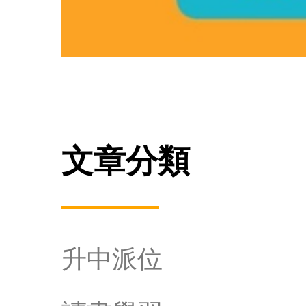
文章分類
升中派位