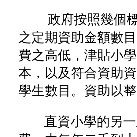
政府按照幾個
之定期資助金額數目
費之高低，津貼小學
本，以及符合資助資
學生數目。資助以整
直資小學的另一