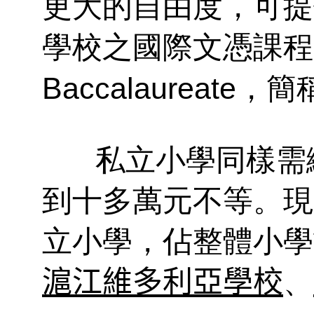
更大的自由度，可提
學校之國際文憑課程
，簡
Baccalaureate
私立小學同樣需
到十多萬元不等。現
立小學，佔整體小學
滬江維多利亞學校
、