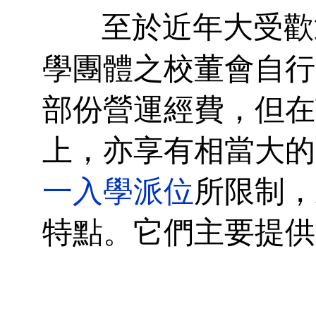
至於近年大受歡
學團體之校董會自行
部份營運經費，但在
上，亦享有相當大的
一入學派位
所限制，
特點。它們主要提供