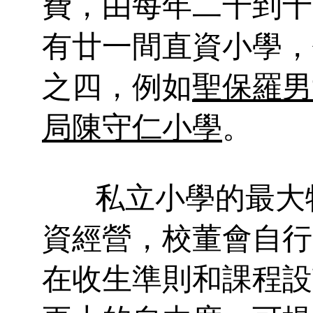
費，由每年二千到十
有廿一間直資小學，
之四，例如
聖保羅男
局陳守仁小學
。
私立小學的最大
資經營，校董會自行
在收生準則和課程設