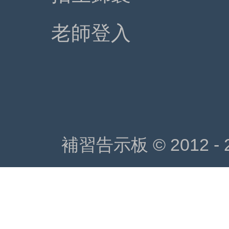
老師登入
補習告示板 © 2012 