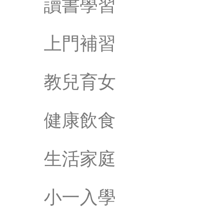
讀書學習
上門補習
教兒育女
健康飲食
生活家庭
小一入學