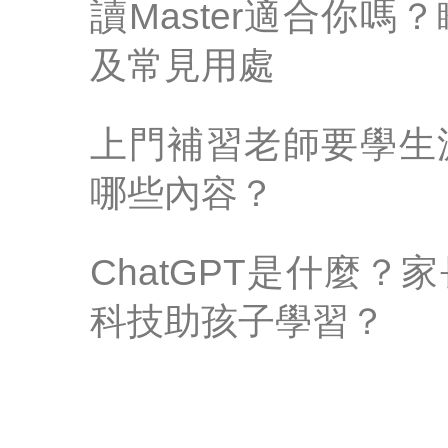
讀Master適合你
及常見用處
上門補習老師要學生
哪些內容？
ChatGPT是什麼？
科技助孩子學習？