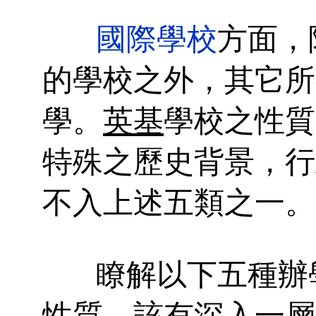
國際學校
方面，
的學校之外，其它所
學。
英基
學校之性質
特殊之歷史背景，行
不入上述五類之一。
瞭解以下五種辦
性質，該有深入一層