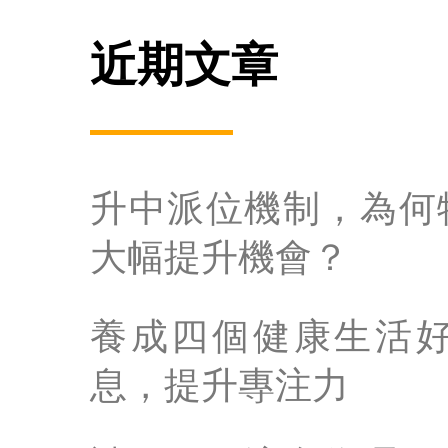
近期文章
升中派位機制，為何
大幅提升機會？
養成四個健康生活
息，提升專注力