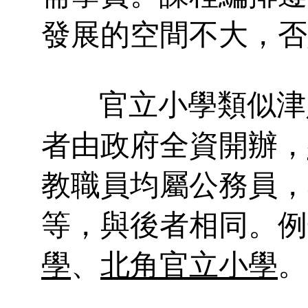
發展的空間不大，否
官立小學類似津
者由政府全資開辦，
教職員均屬公務員，
等，與後者相同。例
學
、
北角官立小學
。