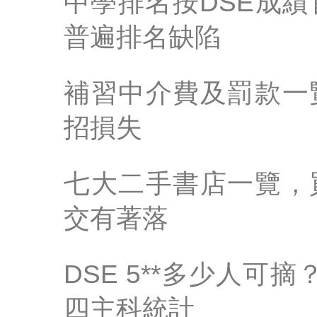
中學排名按DSE成
普遍排名缺陷
補習中介費及罰款一
招損失
七大二手書店一覽，
交有著落
DSE 5**多少人可摘
四主科統計