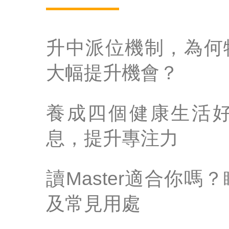
升中派位機制，為何
大幅提升機會？
養成四個健康生活
息，提升專注力
讀Master適合你
及常見用處