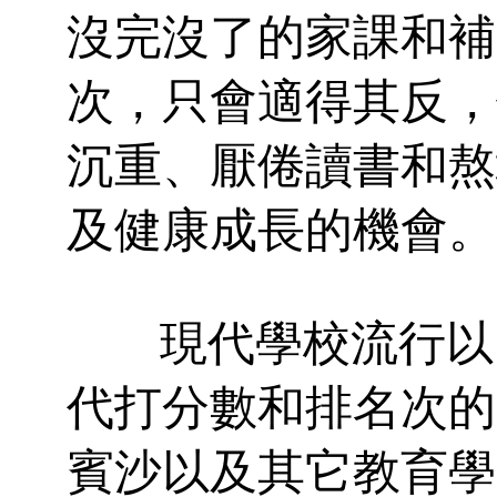
沒完沒了的家課和補
次，只會適得其反，
沉重、厭倦讀書和熬
及健康成長的機會。
現代學校流行以
代打分數和排名次的
賓沙以及其它教育學