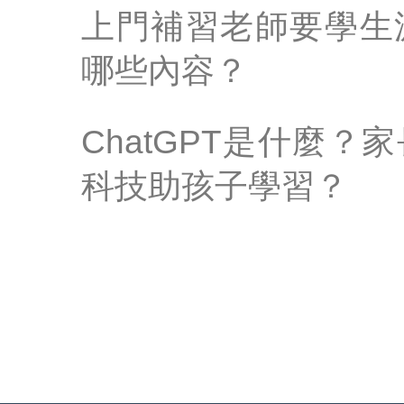
上門補習老師要學生
哪些內容？
ChatGPT是什麼？
科技助孩子學習？