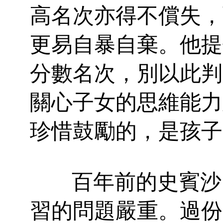
高名次亦得不償失，
更易自暴自棄。他提
分數名次，別以此判
關心子女的思維能力
珍惜鼓勵的，是孩子
百年前的史賓沙
習的問題嚴重。過份