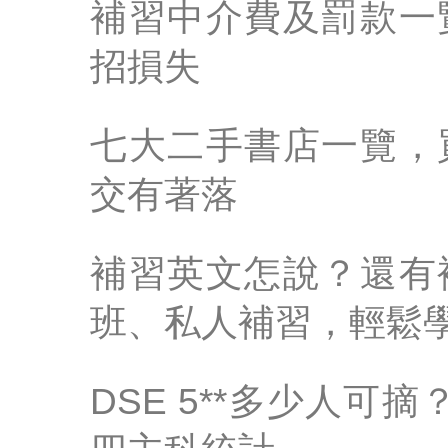
補習中介費及罰款一
招損失
七大二手書店一覽，
交有著落
補習英文怎說？還有
班、私人補習，輕鬆
DSE 5**多少人可摘