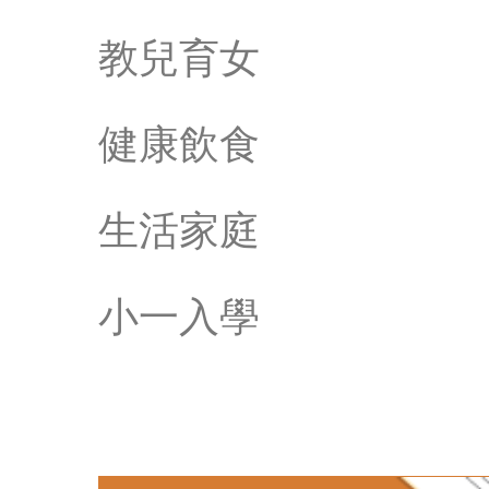
教兒育女
健康飲食
生活家庭
小一入學