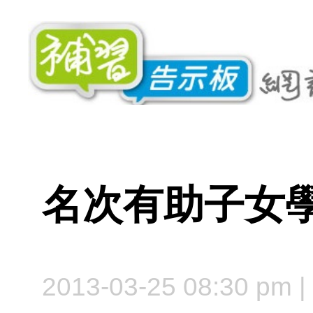
名次有助子女
2013-03-25 08:30 pm