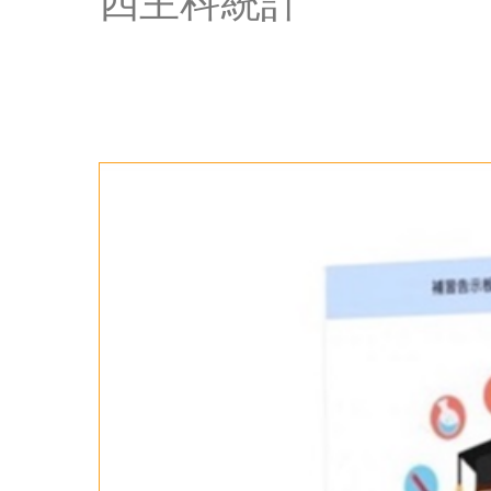
四主科統計