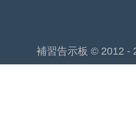
補習告示板 © 2012 