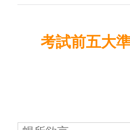
考試前五大