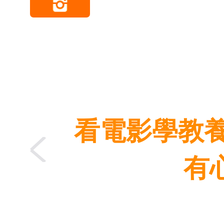
看電影學教養
有