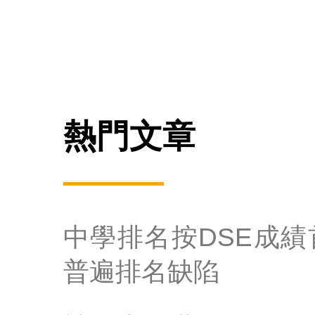
熱門文章
中學排名按DSE成
普遍排名缺陷