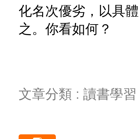
化名次優劣，以具體
之。你看如何？
文章分類 : 讀書學習