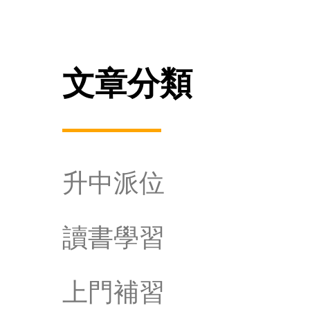
文章分類
升中派位
讀書學習
上門補習